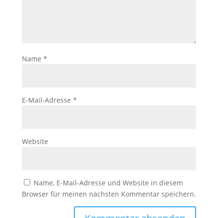
Name
*
E-Mail-Adresse
*
Website
Name, E-Mail-Adresse und Website in diesem
Browser für meinen nächsten Kommentar speichern.