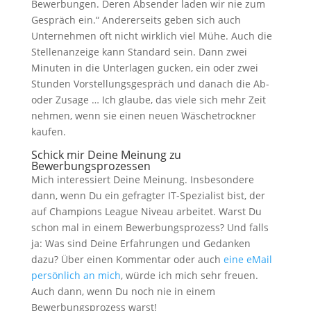
Bewerbungen. Deren Absender laden wir nie zum
Gespräch ein.“ Andererseits geben sich auch
Unternehmen oft nicht wirklich viel Mühe. Auch die
Stellenanzeige kann Standard sein. Dann zwei
Minuten in die Unterlagen gucken, ein oder zwei
Stunden Vorstellungsgespräch und danach die Ab-
oder Zusage … Ich glaube, das viele sich mehr Zeit
nehmen, wenn sie einen neuen Wäschetrockner
kaufen.
Schick mir Deine Meinung zu
Bewerbungsprozessen
Mich interessiert Deine Meinung. Insbesondere
dann, wenn Du ein gefragter IT-Spezialist bist, der
auf Champions League Niveau arbeitet. Warst Du
schon mal in einem Bewerbungsprozess? Und falls
ja: Was sind Deine Erfahrungen und Gedanken
dazu? Über einen Kommentar oder auch
eine eMail
persönlich an mich
, würde ich mich sehr freuen.
Auch dann, wenn Du noch nie in einem
Bewerbungsprozess warst!