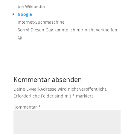
bei Wikipedia
Google
Internet-Suchmaschine
Sorry! Diesen Gag konnte ich mir nicht verkneifen.
😉
Kommentar absenden
Deine E-Mail-Adresse wird nicht veröffentlicht.
Erforderliche Felder sind mit
*
markiert
Kommentar
*