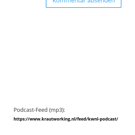
Podcast-Feed (mp3):
https://www.krautworking.nl/feed/kwnl-podcast/