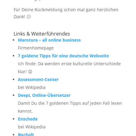
Für Deine Rückmeldung schon mal ganz herzlichen
Dank! 🙂
Links & Weiterführendes
Marotura – all online business
Firmenhomepage
7 goldene Tipps für eine deutsche Webseite
Ich finde: Da werden erste kulturelle Unterschiede
klar! 😉
Assessment-Center
bei Wikipedia
DeepL Online-Übersetzer
Damit Du die 7 goldenen Tipps auf jeden Fall lesen
kannst.
Enschede
bei Wikipedia
Bocholt