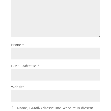
Name
*
E-Mail-Adresse
*
Website
Name, E-Mail-Adresse und Website in diesem