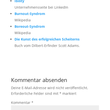
Ibility
Unternehmensseite bei LinkedIn
Burnout-Syndrom
Wikipedia
Boreout-Syndrom
Wikipedia
Die Kunst des erfolgreichen Scheiterns
Buch vom Dilbert-Erfinder Scott Adams.
Kommentar absenden
Deine E-Mail-Adresse wird nicht veröffentlicht.
Erforderliche Felder sind mit
*
markiert
Kommentar
*