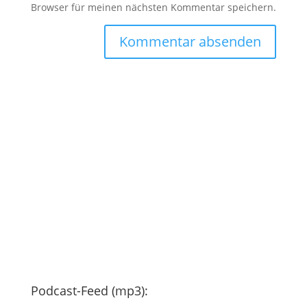
Browser für meinen nächsten Kommentar speichern.
Podcast-Feed (mp3):