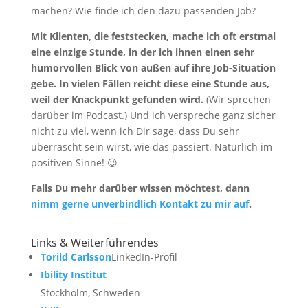
machen? Wie finde ich den dazu passenden Job?
Mit Klienten, die feststecken, mache ich oft erstmal
eine einzige Stunde, in der ich ihnen einen sehr
humorvollen Blick von außen auf ihre Job-Situation
gebe. In vielen Fällen reicht diese eine Stunde aus,
weil der Knackpunkt gefunden wird.
(Wir sprechen
darüber im Podcast.) Und ich verspreche ganz sicher
nicht zu viel, wenn ich Dir sage, dass Du sehr
überrascht sein wirst, wie das passiert. Natürlich im
positiven Sinne! 😉
Falls Du mehr darüber wissen möchtest, dann
nimm gerne unverbindlich Kontakt zu mir auf
.
Links & Weiterführendes
Torild Carlsson
LinkedIn-Profil
Ibility Institut
Stockholm, Schweden