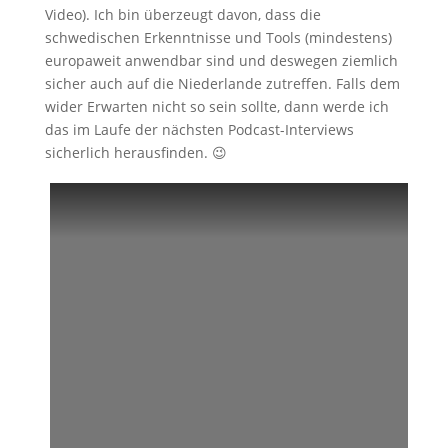
Video). Ich bin überzeugt davon, dass die
schwedischen Erkenntnisse und Tools (mindestens)
europaweit anwendbar sind und deswegen ziemlich
sicher auch auf die Niederlande zutreffen. Falls dem
wider Erwarten nicht so sein sollte, dann werde ich
das im Laufe der nächsten Podcast-Interviews
sicherlich herausfinden. 😉