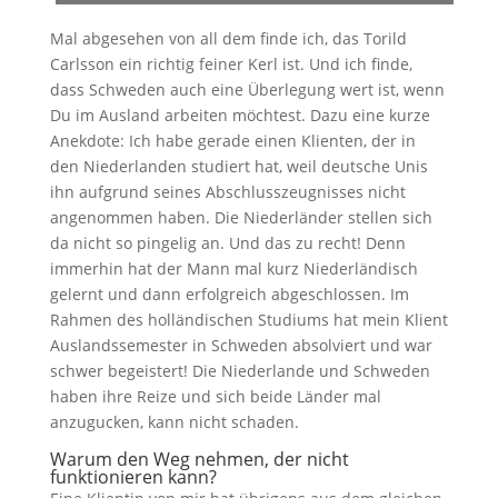
Mal abgesehen von all dem finde ich, das Torild
Carlsson ein richtig feiner Kerl ist. Und ich finde,
dass Schweden auch eine Überlegung wert ist, wenn
Du im Ausland arbeiten möchtest. Dazu eine kurze
Anekdote: Ich habe gerade einen Klienten, der in
den Niederlanden studiert hat, weil deutsche Unis
ihn aufgrund seines Abschlusszeugnisses nicht
angenommen haben. Die Niederländer stellen sich
da nicht so pingelig an. Und das zu recht! Denn
immerhin hat der Mann mal kurz Niederländisch
gelernt und dann erfolgreich abgeschlossen. Im
Rahmen des holländischen Studiums hat mein Klient
Auslandssemester in Schweden absolviert und war
schwer begeistert! Die Niederlande und Schweden
haben ihre Reize und sich beide Länder mal
anzugucken, kann nicht schaden.
Warum den Weg nehmen, der nicht
funktionieren kann?